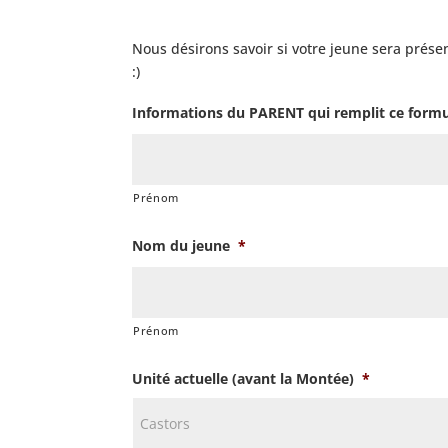
Nous désirons savoir si votre jeune sera présen
:)
Informations du PARENT qui remplit ce formu
Prénom
Nom du jeune
*
Prénom
Unité actuelle (avant la Montée)
*