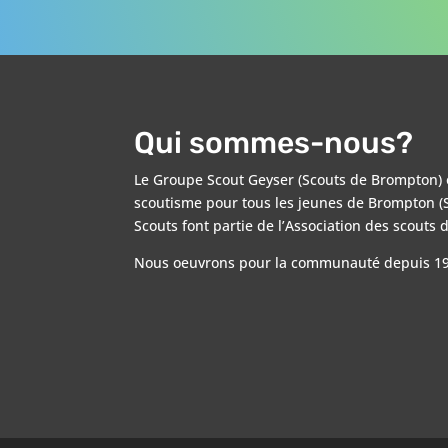
Qui sommes-nous?
Le Groupe Scout Geyser (Scouts de Brompton) 
scoutisme pour tous les jeunes de Brompton (S
Scouts font partie de l’Association des scouts
Nous oeuvrons pour la communauté depuis 19