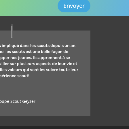
Envoyer
s impliqué dans les scouts depuis un an.
oi les scouts est une belle façon de
pper nos jeunes. Ils apprennent à se
iller sur plusieurs aspects de leur vie et
lles valeurs qui vont les suivre toute leur
xpérience scout!
oupe Scout Geyser