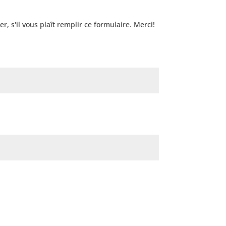
 s'il vous plaît remplir ce formulaire. Merci!