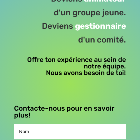
d'un groupe jeune.
Deviens
gestionnaire
d'un comité.
Offre ton expérience au sein de
notre équipe.
Nous avons besoin de toi!
Contacte-nous pour en savoir
plus!