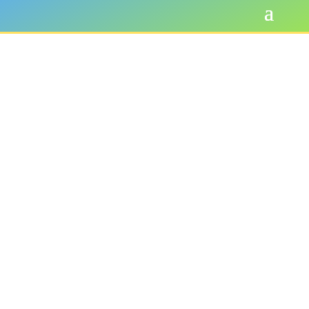
Photos 2013-2014