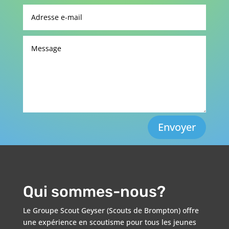
Envoyer
Qui sommes-nous?
Le Groupe Scout Geyser (Scouts de Brompton) offre
une expérience en scoutisme pour tous les jeunes