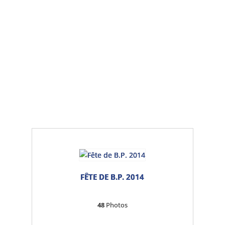
Photos 2013-
2014
FÊTE DE B.P. 2014
48
Photos