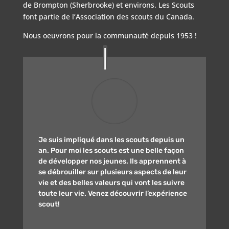
de Brompton (Sherbrooke) et environs. Les Scouts
font partie de l’Association des scouts du Canada.
Nous oeuvrons pour la communauté depuis 1953 !
Je suis impliqué dans les scouts depuis un
an. Pour moi les scouts est une belle façon
de développer nos jeunes. Ils apprennent à
se débrouiller sur plusieurs aspects de leur
vie et des belles valeurs qui vont les suivre
toute leur vie. Venez découvrir l’expérience
scout!