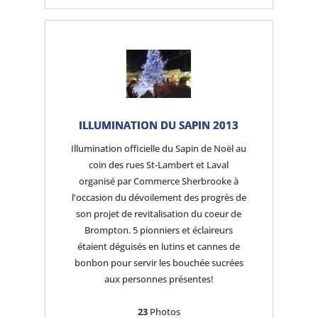
ILLUMINATION DU SAPIN 2013
Illumination officielle du Sapin de Noël au
coin des rues St-Lambert et Laval
organisé par Commerce Sherbrooke à
l'occasion du dévoilement des progrès de
son projet de revitalisation du coeur de
Brompton. 5 pionniers et éclaireurs
étaient déguisés en lutins et cannes de
bonbon pour servir les bouchée sucrées
aux personnes présentes!
23
Photos