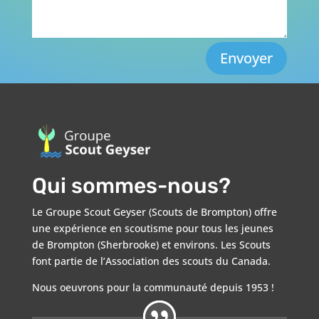
Envoyer
Qui sommes-nous?
Le Groupe Scout Geyser (Scouts de Brompton) offre
une expérience en scoutisme pour tous les jeunes
de Brompton (Sherbrooke) et environs. Les Scouts
font partie de l’Association des scouts du Canada.
Nous oeuvrons pour la communauté depuis 1953 !