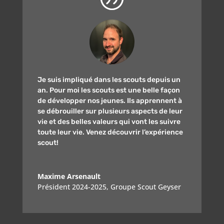
Je suis impliqué dans les scouts depuis un
an. Pour moi les scouts est une belle façon
de développer nos jeunes. Ils apprennent à
se débrouiller sur plusieurs aspects de leur
vie et des belles valeurs qui vont les suivre
toute leur vie. Venez découvrir l’expérience
scout!
Maxime Arsenault
Président 2024-2025
,
Groupe Scout Geyser