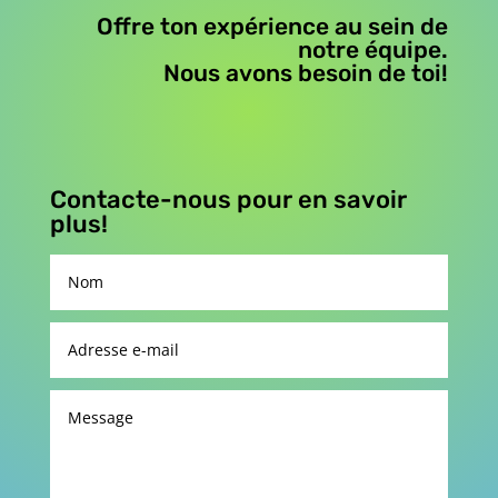
Offre ton expérience au sein de
notre équipe.
Nous avons besoin de toi!
Contacte-nous pour en savoir
plus!