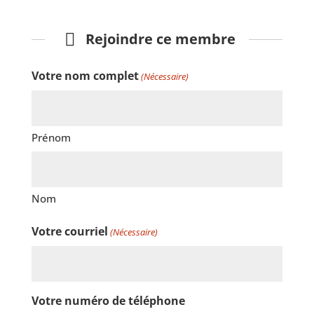
Rejoindre ce membre
Votre nom complet
(Nécessaire)
Prénom
Nom
Votre courriel
(Nécessaire)
Votre numéro de téléphone