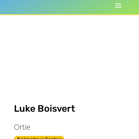
Luke Boisvert
Ortie