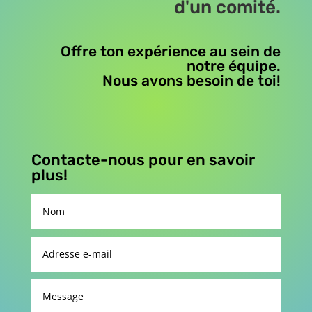
d'un comité.
Offre ton expérience au sein de
notre équipe.
Nous avons besoin de toi!
Contacte-nous pour en savoir
plus!