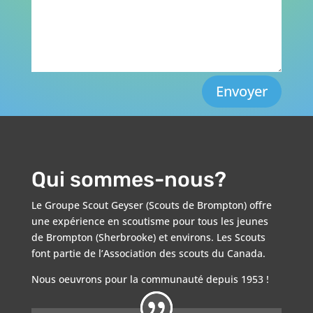
Envoyer
Qui sommes-nous?
Le Groupe Scout Geyser (Scouts de Brompton) offre
une expérience en scoutisme pour tous les jeunes
de Brompton (Sherbrooke) et environs. Les Scouts
font partie de l’Association des scouts du Canada.
Nous oeuvrons pour la communauté depuis 1953 !