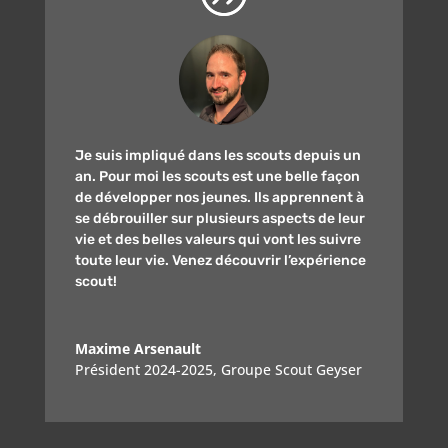
Je suis impliqué dans les scouts depuis un
an. Pour moi les scouts est une belle façon
de développer nos jeunes. Ils apprennent à
se débrouiller sur plusieurs aspects de leur
vie et des belles valeurs qui vont les suivre
toute leur vie. Venez découvrir l’expérience
scout!
Maxime Arsenault
Président 2024-2025
,
Groupe Scout Geyser