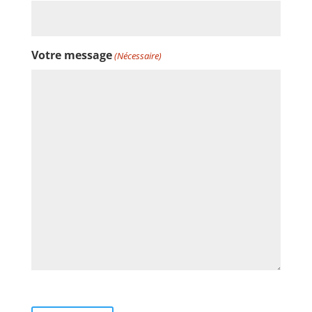
Votre message
(Nécessaire)