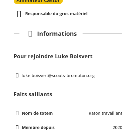
Animateur Castor
Responsable du gros matériel
Informations
Pour rejoindre Luke Boisvert
luke.boisvert@scouts-brompton.org
Faits saillants
Nom de totem
Raton travaillant
Membre depuis
2020