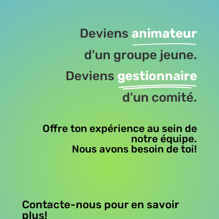
Deviens
animateur
d'un groupe jeune.
Deviens
gestionnaire
d'un comité.
Offre ton expérience au sein de
notre équipe.
Nous avons besoin de toi!
Contacte-nous pour en savoir
plus!