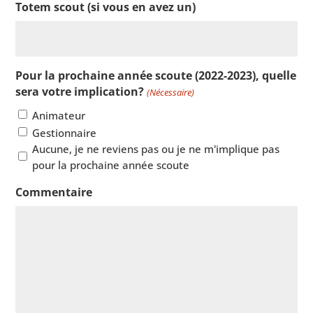
Totem scout (si vous en avez un)
Pour la prochaine année scoute (2022-2023), quelle
sera votre implication?
(Nécessaire)
Animateur
Gestionnaire
Aucune, je ne reviens pas ou je ne m'implique pas
pour la prochaine année scoute
Commentaire