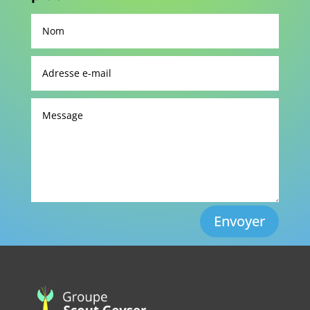
Envoyer