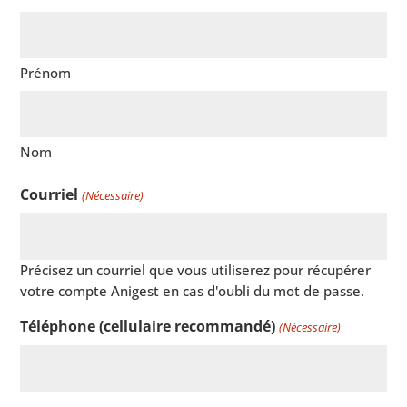
Prénom
Nom
Courriel
(Nécessaire)
Précisez un courriel que vous utiliserez pour récupérer
votre compte Anigest en cas d'oubli du mot de passe.
Téléphone (cellulaire recommandé)
(Nécessaire)