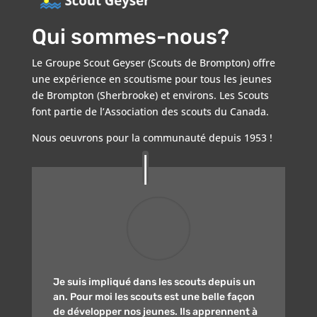
Qui sommes-nous?
Le Groupe Scout Geyser (Scouts de Brompton) offre
une expérience en scoutisme pour tous les jeunes
de Brompton (Sherbrooke) et environs. Les Scouts
font partie de l’Association des scouts du Canada.
Nous oeuvrons pour la communauté depuis 1953 !
Je suis impliqué dans les scouts depuis un
an. Pour moi les scouts est une belle façon
de développer nos jeunes. Ils apprennent à