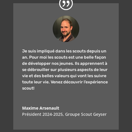
Je suis impliqué dans les scouts depuis un
an. Pour moi les scouts est une belle façon
de développer nos jeunes. Ils apprennent à
se débrouiller sur plusieurs aspects de leur
vie et des belles valeurs qui vont les suivre
toute leur vie. Venez découvrir l’expérience
scout!
Maxime Arsenault
Président 2024-2025
,
Groupe Scout Geyser