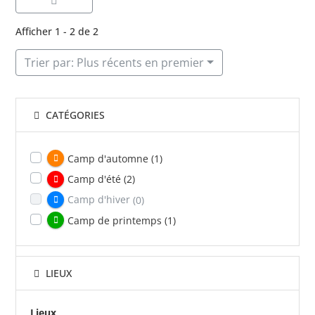
Afficher 1 - 2 de 2
Trier par: Plus récents en premier
CATÉGORIES
Camp d'automne
(1)
Camp d'été
(2)
Camp d'hiver
(0)
Camp de printemps
(1)
LIEUX
Lieux