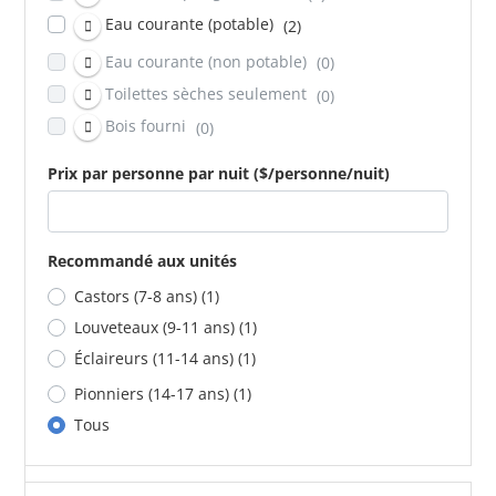
Eau courante (potable)
(2)
Eau courante (non potable)
(0)
Toilettes sèches seulement
(0)
Bois fourni
(0)
Prix par personne par nuit ($/personne/nuit)
Recommandé aux unités
Castors (7-8 ans)
(1)
Louveteaux (9-11 ans)
(1)
Éclaireurs (11-14 ans)
(1)
Pionniers (14-17 ans)
(1)
Tous