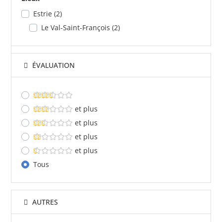
Estrie
(2)
Le Val-Saint-François
(2)
ÉVALUATION
et plus
et plus
et plus
et plus
Tous
AUTRES