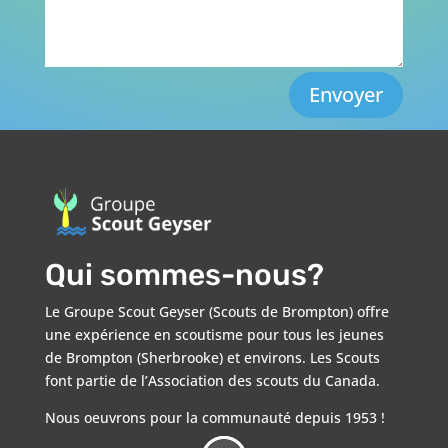
Envoyer
Qui sommes-nous?
Le Groupe Scout Geyser (Scouts de Brompton) offre
une expérience en scoutisme pour tous les jeunes
de Brompton (Sherbrooke) et environs. Les Scouts
font partie de l’Association des scouts du Canada.
Nous oeuvrons pour la communauté depuis 1953 !