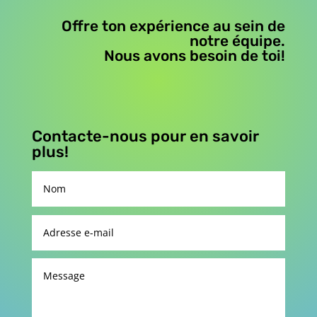
Offre ton expérience au sein de
notre équipe.
Nous avons besoin de toi!
Contacte-nous pour en savoir
plus!