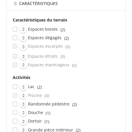
CARACTÉRISTIQUES
Caractéristiques du terrain
Espaces boisés
(2)
Espaces dégagés
(2)
Espaces escarpés
(0)
Espaces étroits
(0)
Espaces marécageux
(0)
Activités
Lac
(2)
Piscine
(0)
Randonnée pédestre
(2)
Douche
(1)
Dortoir
(1)
Grande pièce intérieur
(2)