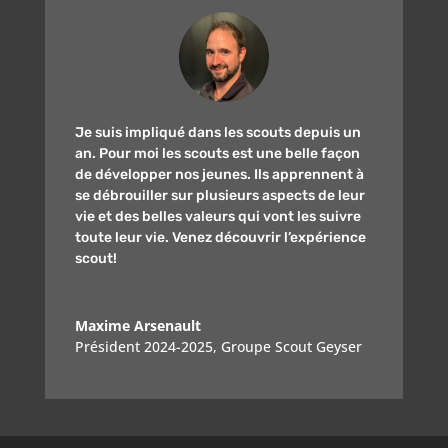
Je suis impliqué dans les scouts depuis un
an. Pour moi les scouts est une belle façon
de développer nos jeunes. Ils apprennent à
se débrouiller sur plusieurs aspects de leur
vie et des belles valeurs qui vont les suivre
toute leur vie. Venez découvrir l’expérience
scout!
Maxime Arsenault
Président 2024-2025
,
Groupe Scout Geyser