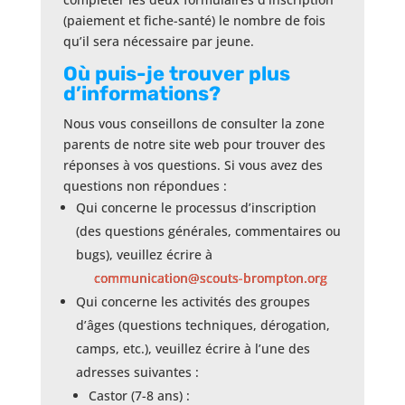
(paiement et fiche-santé) le nombre de fois
qu’il sera nécessaire par jeune.
Où puis-je trouver plus
d’informations?
Nous vous conseillons de consulter la zone
parents de notre site web pour trouver des
réponses à vos questions. Si vous avez des
questions non répondues :
Qui concerne le processus d’inscription
(des questions générales, commentaires ou
bugs), veuillez écrire à
communication@scouts-brompton.
org
Qui concerne les activités des groupes
d’âges (questions techniques, dérogation,
camps, etc.), veuillez écrire à l’une des
adresses suivantes :
Castor (7-8 ans) :