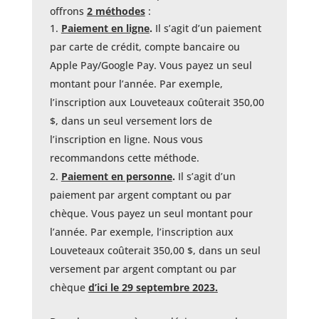
offrons
2 méthodes
:
Paiement en ligne
.
Il s’agit d’un paiement
par carte de crédit, compte bancaire ou
Apple Pay/Google Pay. Vous payez un seul
montant pour l’année. Par exemple,
l’inscription aux Louveteaux coûterait 350,00
$, dans un seul versement lors de
l’inscription en ligne. Nous vous
recommandons cette méthode.
Paiement en personne
.
Il s’agit d’un
paiement par argent comptant ou par
chèque. Vous payez un seul montant pour
l’année. Par exemple, l’inscription aux
Louveteaux coûterait 350,00 $, dans un seul
versement par argent comptant ou par
chèque
d’ici le 29 septembre 2023.