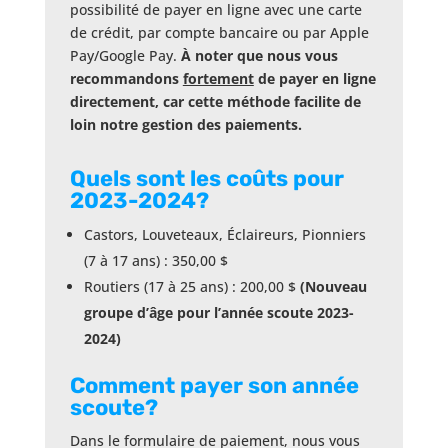
possibilité de payer en ligne avec une carte
de crédit, par compte bancaire ou par Apple
Pay/Google Pay.
À noter que nous vous
recommandons
fortement
de payer en ligne
directement, car cette méthode facilite de
loin notre gestion des paiements.
Quels
sont les coûts pour
2023-2024?
Castors, Louveteaux, Éclaireurs, Pionniers
(7 à 17 ans) : 350,00 $
Routiers (17 à 25 ans) : 200,00 $​
(Nouveau
groupe d’âge pour l’année scoute 2023-
2024)
Comment payer son année
scoute?
Dans le formulaire de paiement, nous vous