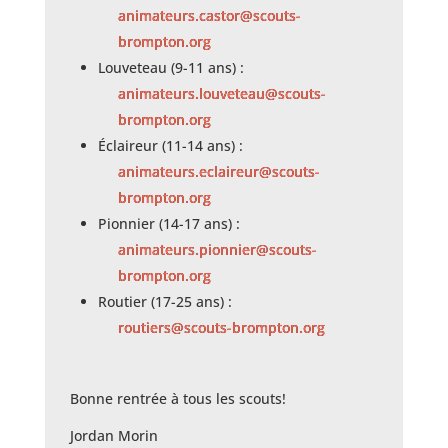
animateurs.castor@scouts-
brompton.org
Louveteau (9-11 ans) :
animateurs.louveteau@scouts-
brompton.org
Éclaireur (11-14 ans) :
animateurs.eclaireur@scouts-
brompton.org
Pionnier (14-17 ans) :
animateurs.pionnier@scouts-
brompton.org
Routier (17-25 ans) :
routiers@scouts-brompton.org
Bonne rentrée à tous les scouts!
Jordan Morin