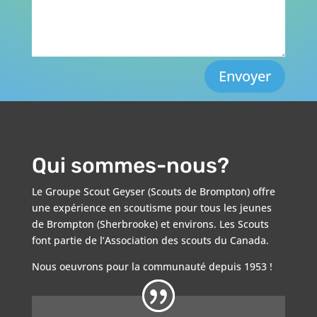
Envoyer
Qui sommes-nous?
Le Groupe Scout Geyser (Scouts de Brompton) offre
une expérience en scoutisme pour tous les jeunes
de Brompton (Sherbrooke) et environs. Les Scouts
font partie de l’Association des scouts du Canada.
Nous oeuvrons pour la communauté depuis 1953 !