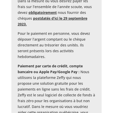
Dans la mesure où vous désirez payer les
frais sur l’ensemble de l’année scoute, vous
devez
obligatoirement
nous fournir des
chèques
postdatés
d’ici le 29 septembre
2023.
Pour le paiement en personne, vous devez
déposer l’argent comptant ou le chèque
directement au trésorier des unités. Ils
seront présents lors des activités
hebdomadaires.
Paiement par carte de crédit, compte
bancaire ou Apple Pay/Google Pay :
Nous
utilisons la plateforme Zeffy qui nous
propose une solution gratuite pour les
paiements en ligne sans les frais de crédit.
Zeffy est le seul logiciel de collecte de fonds à
frais zéro pour les organisations à but non
lucratif. Dans le mesure où vous voudriez
aider cette organisation québécoise, vous