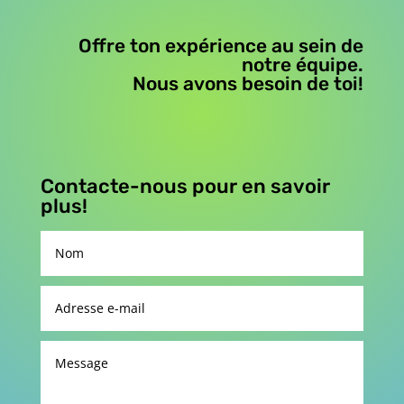
Offre ton expérience au sein de
notre équipe.
Nous avons besoin de toi!
Contacte-nous pour en savoir
plus!