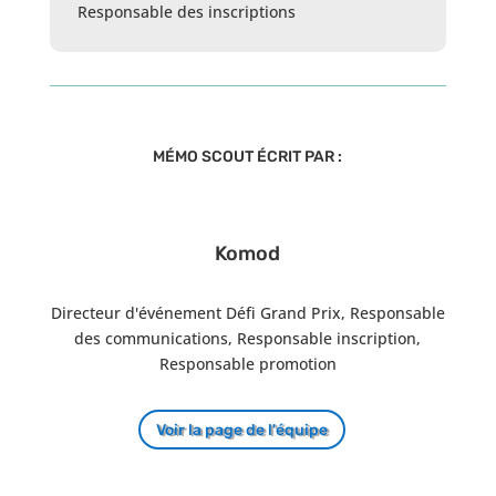
Responsable des inscriptions
MÉMO SCOUT ÉCRIT PAR :
Komod
Directeur d'événement Défi Grand Prix, Responsable
des communications, Responsable inscription,
Responsable promotion
Voir la page de l'équipe