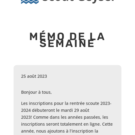
MÉMO DE LA
SEMAINE
25 août 2023
Bonjour à tous,
Les inscriptions pour la rentrée scoute 2023-
2024 débuteront le mardi 29 août
2023
!
Comme dans les années passées, les
inscriptions seront totalement en ligne. Cette
année, nous ajoutons à l’inscription la