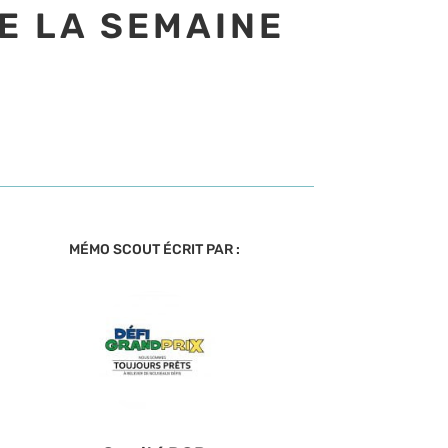
E LA SEMAINE
MÉMO SCOUT ÉCRIT PAR :