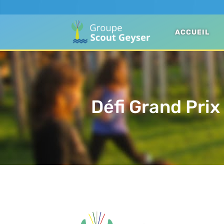
ACCUEIL
Défi Grand Prix