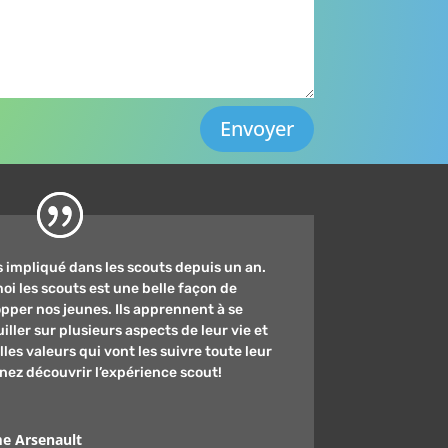
Envoyer
s impliqué dans les scouts depuis un an.
oi les scouts est une belle façon de
pper nos jeunes. Ils apprennent à se
iller sur plusieurs aspects de leur vie et
lles valeurs qui vont les suivre toute leur
enez découvrir l’expérience scout!
e Arsenault