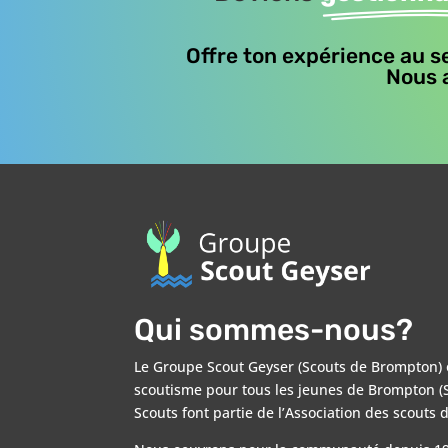
Offre ton expérience au s
Nous a
Qui sommes-nous?
Le Groupe Scout Geyser (Scouts de Brompton) 
scoutisme pour tous les jeunes de Brompton (S
Scouts font partie de l’Association des scouts