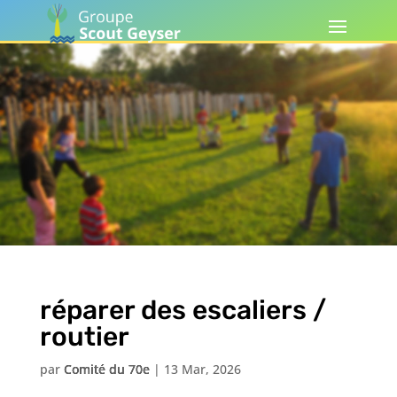
réparer des escaliers /
routier
par
Comité du 70e
|
13 Mar, 2026