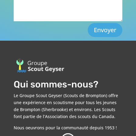
Envoyer
Qui sommes-nous?
Le Groupe Scout Geyser (Scouts de Brompton) offre
une expérience en scoutisme pour tous les jeunes
de Brompton (Sherbrooke) et environs. Les Scouts
font partie de l’Association des scouts du Canada.
Nous oeuvrons pour la communauté depuis 1953 !