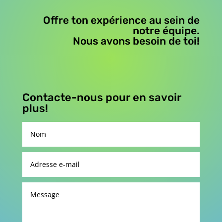
Offre ton expérience au sein de
notre équipe.
Nous avons besoin de toi!
Contacte-nous pour en savoir
plus!