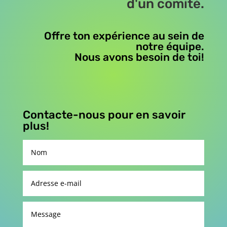
d'un comité.
Offre ton expérience au sein de
notre équipe.
Nous avons besoin de toi!
Contacte-nous pour en savoir
plus!