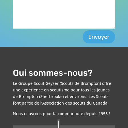
Envoyer
Qui sommes-nous?
Le Groupe Scout Geyser (Scouts de Brompton) offre
une expérience en scoutisme pour tous les jeunes
de Brompton (Sherbrooke) et environs. Les Scouts
font partie de l’Association des scouts du Canada.
Nous oeuvrons pour la communauté depuis 1953 !