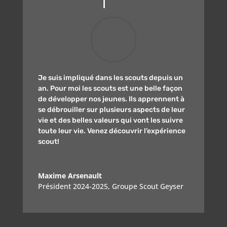
Je suis impliqué dans les scouts depuis un
an. Pour moi les scouts est une belle façon
de développer nos jeunes. Ils apprennent à
se débrouiller sur plusieurs aspects de leur
vie et des belles valeurs qui vont les suivre
toute leur vie. Venez découvrir l’expérience
scout!
Maxime Arsenault
Président 2024-2025
,
Groupe Scout Geyser