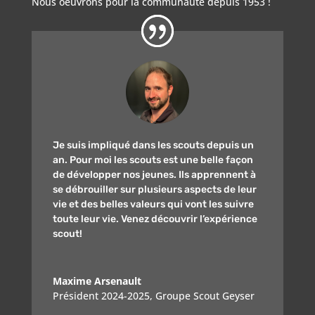
Nous oeuvrons pour la communauté depuis 1953 !
Je suis impliqué dans les scouts depuis un
an. Pour moi les scouts est une belle façon
de développer nos jeunes. Ils apprennent à
se débrouiller sur plusieurs aspects de leur
vie et des belles valeurs qui vont les suivre
toute leur vie. Venez découvrir l’expérience
scout!
Maxime Arsenault
Président 2024-2025
,
Groupe Scout Geyser