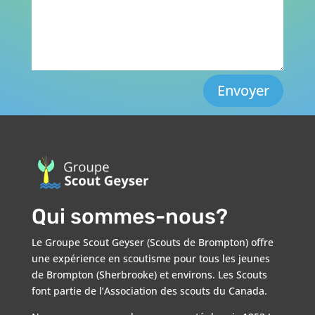
Envoyer
Qui sommes-nous?
Le Groupe Scout Geyser (Scouts de Brompton) offre
une expérience en scoutisme pour tous les jeunes
de Brompton (Sherbrooke) et environs. Les Scouts
font partie de l’Association des scouts du Canada.