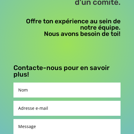
d'un comité.
Offre ton expérience au sein de
notre équipe.
Nous avons besoin de toi!
Contacte-nous pour en savoir
plus!