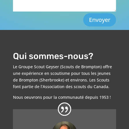
Envoyer
Qui sommes-nous?
Le Groupe Scout Geyser (Scouts de Brompton) offre
une expérience en scoutisme pour tous les jeunes
de Brompton (Sherbrooke) et environs. Les Scouts
font partie de l’Association des scouts du Canada.
Nous oeuvrons pour la communauté depuis 1953 !