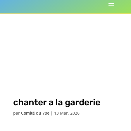
chanter a la garderie
par
Comité du 70e
|
13 Mar, 2026