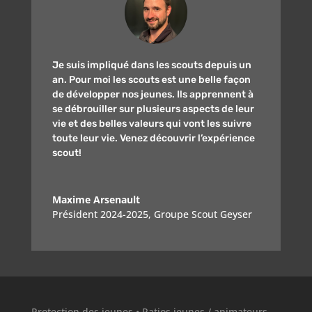
Je suis impliqué dans les scouts depuis un
an. Pour moi les scouts est une belle façon
de développer nos jeunes. Ils apprennent à
se débrouiller sur plusieurs aspects de leur
vie et des belles valeurs qui vont les suivre
toute leur vie. Venez découvrir l’expérience
scout!
Maxime Arsenault
Président 2024-2025
,
Groupe Scout Geyser
Protection des jeunes
•
Ratios jeunes / animateurs