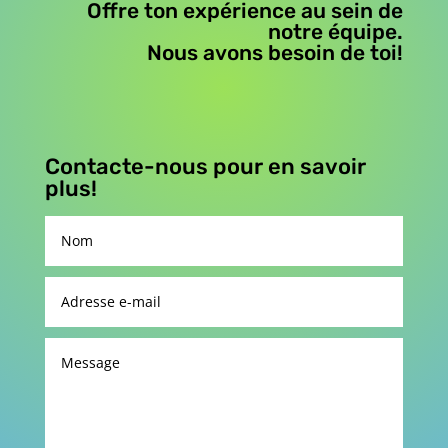
Offre ton expérience au sein de
notre équipe.
Nous avons besoin de toi!
Contacte-nous pour en savoir
plus!