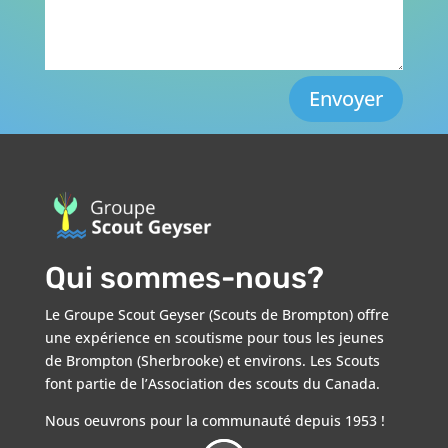
Envoyer
Qui sommes-nous?
Le Groupe Scout Geyser (Scouts de Brompton) offre
une expérience en scoutisme pour tous les jeunes
de Brompton (Sherbrooke) et environs. Les Scouts
font partie de l’Association des scouts du Canada.
Nous oeuvrons pour la communauté depuis 1953 !