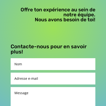
Offre ton expérience au sein de
notre équipe.
Nous avons besoin de toi!
Contacte-nous pour en savoir
plus!