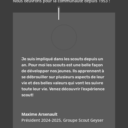
Nous oeuvrons pour la communauté depuis 1953 !
Je suis impliqué dans les scouts depuis un
an. Pour moi les scouts est une belle façon
de développer nos jeunes. Ils apprennent à
se débrouiller sur plusieurs aspects de leur
vie et des belles valeurs qui vont les suivre
toute leur vie. Venez découvrir l’expérience
scout!
Maxime Arsenault
Président 2024-2025
,
Groupe Scout Geyser