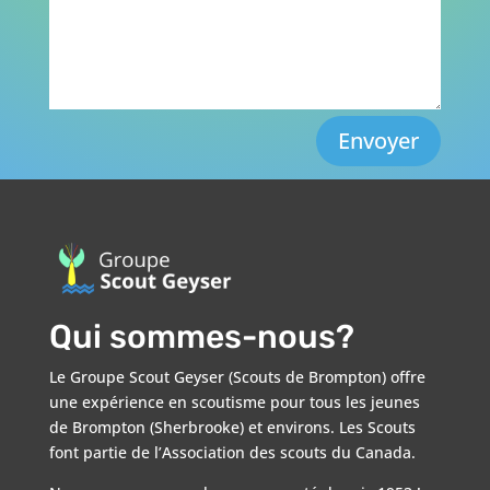
Envoyer
Qui sommes-nous?
Le Groupe Scout Geyser (Scouts de Brompton) offre
une expérience en scoutisme pour tous les jeunes
de Brompton (Sherbrooke) et environs. Les Scouts
font partie de l’Association des scouts du Canada.