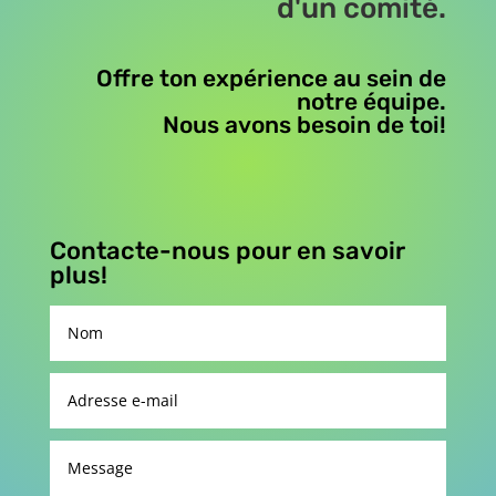
d'un comité.
Offre ton expérience au sein de
notre équipe.
Nous avons besoin de toi!
Contacte-nous pour en savoir
plus!