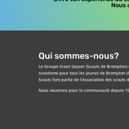
Nous a
Qui sommes-nous?
Le Groupe Scout Geyser (Scouts de Brompton) 
scoutisme pour tous les jeunes de Brompton (S
Scouts font partie de l’Association des scouts
Nous oeuvrons pour la communauté depuis 19