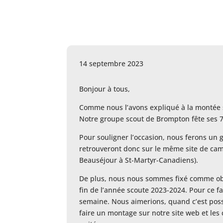
14 septembre 2023
Bonjour à tous,
Comme nous l’avons expliqué à la montée 
Notre groupe scout de Brompton fête ses 70
Pour souligner l’occasion, nous ferons un
retrouveront donc sur le même site de ca
Beauséjour à St-Martyr-Canadiens).
De plus, nous nous sommes fixé comme objec
fin de l’année scoute 2023-2024. Pour ce 
semaine. Nous aimerions, quand c’est possi
faire un montage sur notre site web et les 