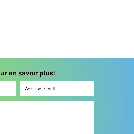
r en savoir plus!