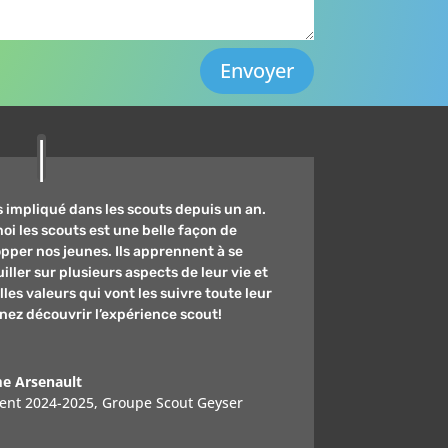
Envoyer
s impliqué dans les scouts depuis un an.
oi les scouts est une belle façon de
pper nos jeunes. Ils apprennent à se
iller sur plusieurs aspects de leur vie et
lles valeurs qui vont les suivre toute leur
enez découvrir l’expérience scout!
e Arsenault
ent 2024-2025
,
Groupe Scout Geyser