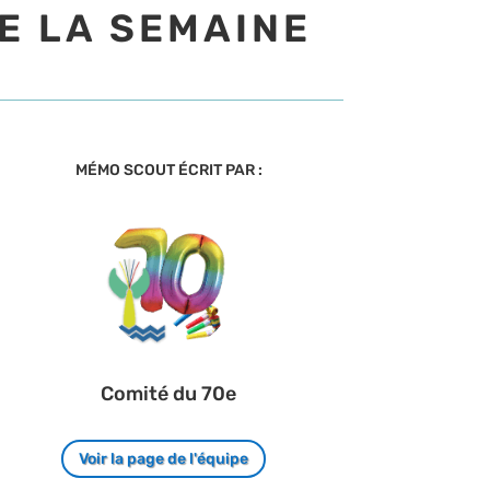
E LA SEMAINE
MÉMO SCOUT ÉCRIT PAR :
Comité du 70e
Voir la page de l'équipe