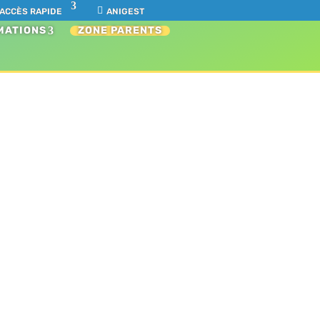
ACCÈS RAPIDE
ANIGEST
MATIONS
ZONE PARENTS
sin :)