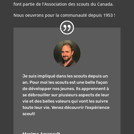
font partie de l’Association des scouts du Canada.
Nous oeuvrons pour la communauté depuis 1953 !
Je suis impliqué dans les scouts depuis un
an. Pour moi les scouts est une belle façon
de développer nos jeunes. Ils apprennent à
se débrouiller sur plusieurs aspects de leur
vie et des belles valeurs qui vont les suivre
toute leur vie. Venez découvrir l’expérience
scout!
Maxime Arsenault