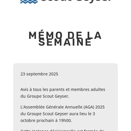
MÉMO DE LA
SEMAINE
23 septembre 2025
Avis à tous les parents et membres adultes
du Groupe Scout Geyser,
L’Assemblée Générale Annuelle (AGA) 2025
du Groupe Scout Geyser aura lieu le 3
octobre prochain à 19h00.