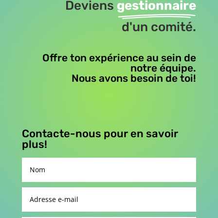
Deviens
gestionnaire
d'un comité.
Offre ton expérience au sein de
notre équipe.
Nous avons besoin de toi!
Contacte-nous pour en savoir
plus!