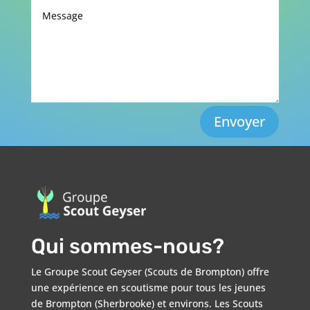
Envoyer
Qui sommes-nous?
Le Groupe Scout Geyser (Scouts de Brompton) offre
une expérience en scoutisme pour tous les jeunes
de Brompton (Sherbrooke) et environs. Les Scouts