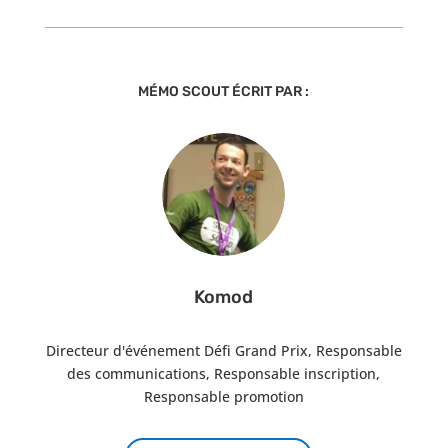
MÉMO SCOUT ÉCRIT PAR :
Komod
Directeur d'événement Défi Grand Prix, Responsable
des communications, Responsable inscription,
Responsable promotion