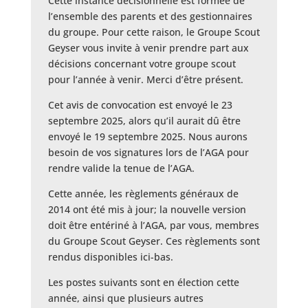
Cette instance décisionnelle est formée de
l’ensemble des parents et des gestionnaires
du groupe. Pour cette raison, le Groupe Scout
Geyser vous invite à venir prendre part aux
décisions concernant votre groupe scout
pour l’année à venir. Merci d’être présent.
Cet avis de convocation est envoyé le 23
septembre 2025, alors qu’il aurait dû être
envoyé le 19 septembre 2025. Nous aurons
besoin de vos signatures lors de l’AGA pour
rendre valide la tenue de l’AGA.
Cette année, les règlements généraux de
2014 ont été mis à jour; la nouvelle version
doit être entériné à l’AGA, par vous, membres
du Groupe Scout Geyser. Ces règlements sont
rendus disponibles ici-bas.
Les postes suivants sont en élection cette
année, ainsi que plusieurs autres