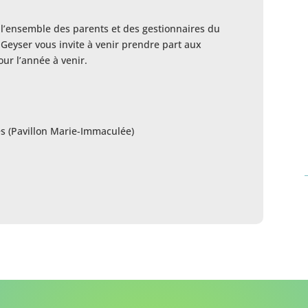
 l’ensemble des parents et des gestionnaires du
 Geyser vous invite à venir prendre part aux
our l’année à venir.
es (Pavillon Marie-Immaculée)