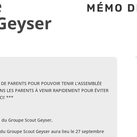
MÉMO D
 DE PARENTS POUR POUVOIR TENIR L’ASSEMBLÉE
NS LES PARENTS À VENIR RAPIDEMENT POUR ÉVITER
I! ***
s du Groupe Scout Geyser,
du Groupe Scout Geyser aura lieu le 27 septembre