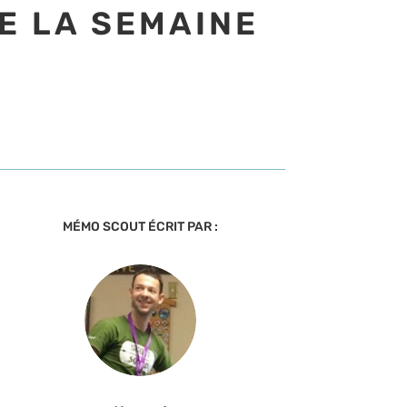
E LA SEMAINE
MÉMO SCOUT ÉCRIT PAR :