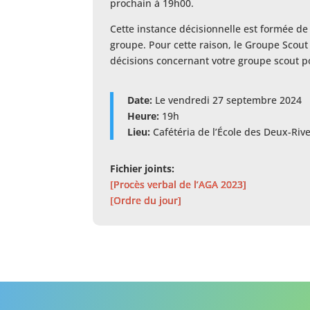
prochain à 19h00.
Cette instance décisionnelle est formée de
groupe. Pour cette raison, le Groupe Scout
décisions concernant votre groupe scout p
Date:
Le vendredi 27 septembre 2024
Heure:
19h
Lieu:
Cafétéria de l’École des Deux-Riv
Fichier joints:
[Procès verbal de l’AGA 2023]
[Ordre du jour]