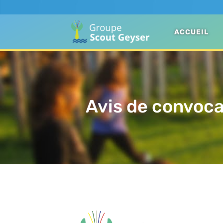
ACCUEIL
Avis de convoca