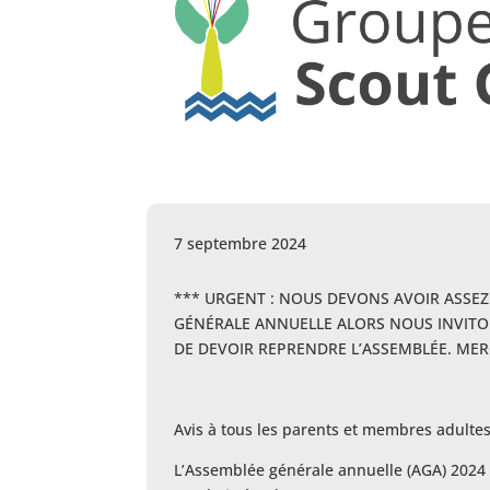
7 septembre 2024
*** URGENT : NOUS DEVONS AVOIR ASSEZ
GÉNÉRALE ANNUELLE ALORS NOUS INVITO
DE DEVOIR REPRENDRE L’ASSEMBLÉE. MERC
Avis à tous les parents et membres adulte
L’
Assemblée
générale
annuelle (AGA) 2024 