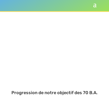
Progression de notre objectif des 70 B.A.