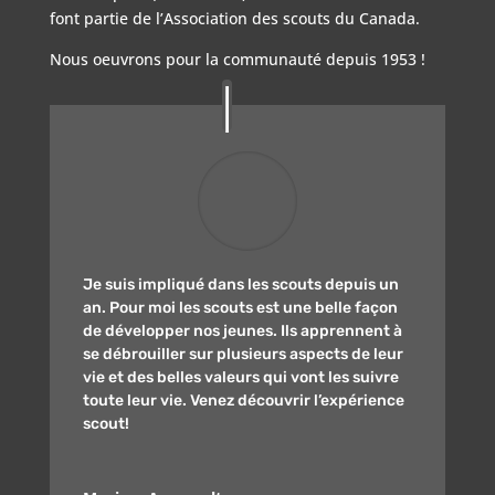
font partie de l’Association des scouts du Canada.
Nous oeuvrons pour la communauté depuis 1953 !
Je suis impliqué dans les scouts depuis un
an. Pour moi les scouts est une belle façon
de développer nos jeunes. Ils apprennent à
se débrouiller sur plusieurs aspects de leur
vie et des belles valeurs qui vont les suivre
toute leur vie. Venez découvrir l’expérience
scout!