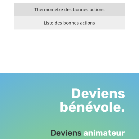
Thermomètre des bonnes actions
Liste des bonnes actions
151
Deviens
bénévole.
Deviens
animateur