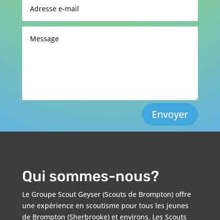
Envoyer
Qui sommes-nous?
Le Groupe Scout Geyser (Scouts de Brompton) offre
une expérience en scoutisme pour tous les jeunes
de Brompton (Sherbrooke) et environs. Les Scouts