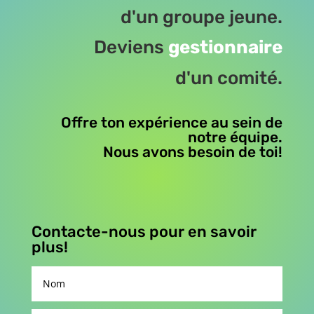
d'un groupe jeune.
Deviens
gestionnaire
d'un comité.
Offre ton expérience au sein de
notre équipe.
Nous avons besoin de toi!
Contacte-nous pour en savoir
plus!